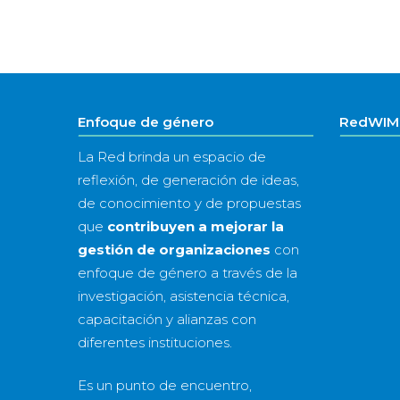
Enfoque de género
RedWIM 
La Red brinda un espacio de
reflexión, de generación de ideas,
de conocimiento y de propuestas
que
contribuyen a mejorar la
gestión de organizaciones
con
enfoque de género a través de la
investigación, asistencia técnica,
capacitación y alianzas con
diferentes instituciones.
Es un punto de encuentro,