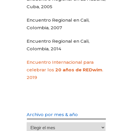
Cuba, 2005
Encuentro Regional en Cali,
Colombia, 2007
Encuentro Regional en Cali,
Colombia, 2014
Encuentro Internacional para
celebrar los
20 años de REDwim
.
2019
Archivo por mes & año
Archivo