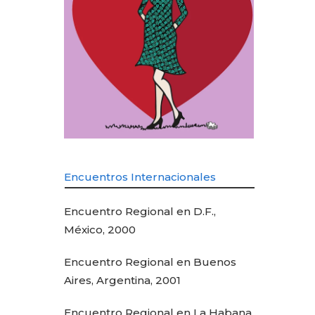
Encuentros Internacionales
Encuentro Regional en D.F.,
México, 2000
Encuentro Regional en Buenos
Aires, Argentina, 2001
Encuentro Regional en La Habana,