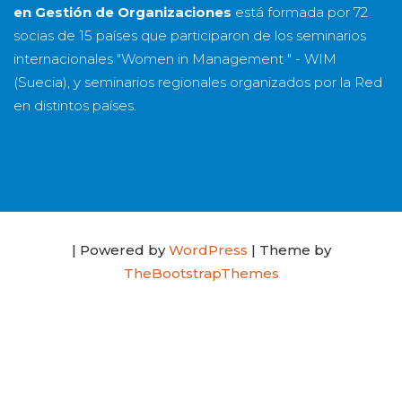
en Gestión de Organizaciones
está formada por
72
socias
de
15 países
que participaron de los seminarios
internacionales "Women in Management " - WIM
(Suecia), y seminarios regionales organizados por la Red
en distintos países.
| Powered by
WordPress
| Theme by
TheBootstrapThemes