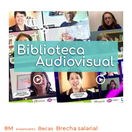
8M
Brecha salarial
Becas
Aislamiento