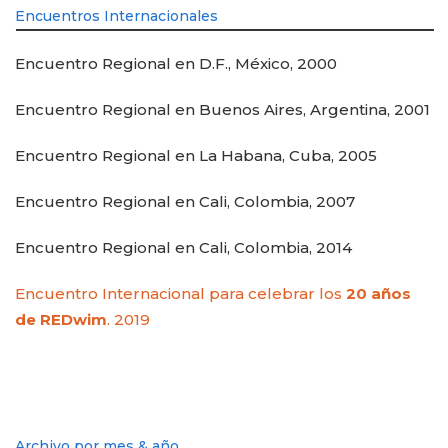
Encuentros Internacionales
Encuentro Regional en D.F., México, 2000
Encuentro Regional en Buenos Aires, Argentina, 2001
Encuentro Regional en La Habana, Cuba, 2005
Encuentro Regional en Cali, Colombia, 2007
Encuentro Regional en Cali, Colombia, 2014
Encuentro Internacional para celebrar los
20 años
de REDwim
. 2019
Archivo por mes & año