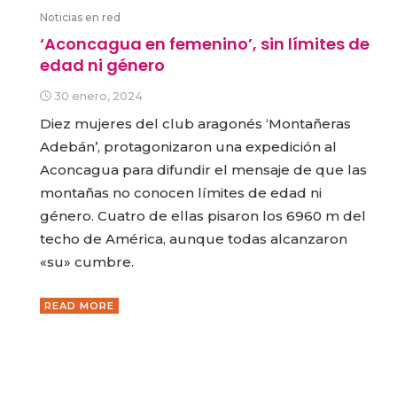
Noticias en red
‘Aconcagua en femenino’, sin límites de
edad ni género
30 enero, 2024
Diez mujeres del club aragonés ‘Montañeras
Adebán’, protagonizaron una expedición al
Aconcagua para difundir el mensaje de que las
montañas no conocen límites de edad ni
género. Cuatro de ellas pisaron los 6960 m del
techo de América, aunque todas alcanzaron
«su» cumbre.
READ MORE