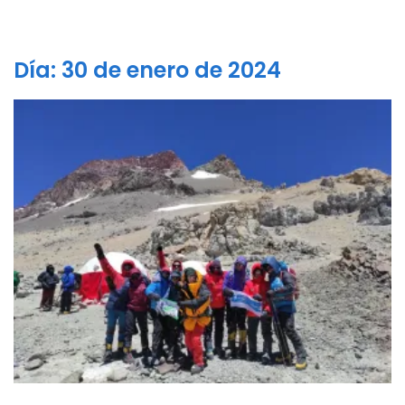
Día:
30 de enero de 2024