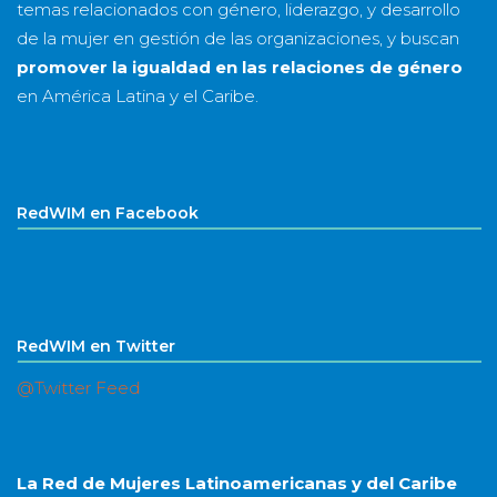
temas relacionados con género, liderazgo, y desarrollo
de la mujer en gestión de las organizaciones, y buscan
promover la igualdad en las relaciones de género
en América Latina y el Caribe.
RedWIM en Facebook
RedWIM en Twitter
@Twitter Feed
La Red de Mujeres Latinoamericanas y del Caribe