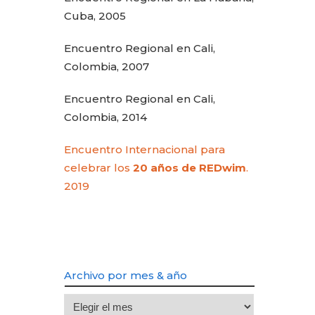
Cuba, 2005
Encuentro Regional en Cali,
Colombia, 2007
Encuentro Regional en Cali,
Colombia, 2014
Encuentro Internacional para
celebrar los
20 años de REDwim
.
2019
Archivo por mes & año
Archivo