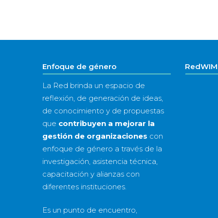
Enfoque de género
RedWIM 
La Red brinda un espacio de
reflexión, de generación de ideas,
de conocimiento y de propuestas
que
contribuyen a mejorar la
gestión de organizaciones
con
enfoque de género a través de la
investigación, asistencia técnica,
capacitación y alianzas con
diferentes instituciones.
Es un punto de encuentro,