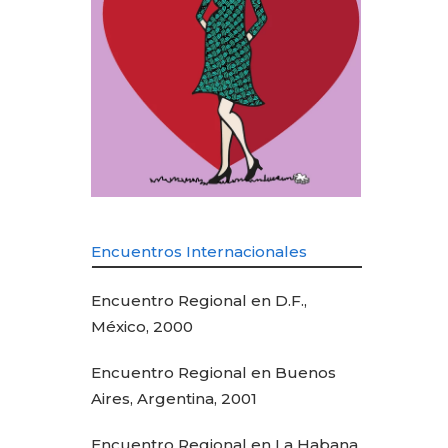
Encuentros Internacionales
Encuentro Regional en D.F.,
México, 2000
Encuentro Regional en Buenos
Aires, Argentina, 2001
Encuentro Regional en La Habana,