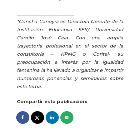
_______________________
*Concha Canoyra es Directora Gerente de la
Institución Educativa SEK/ Universidad
Camilo José Cela. Con una amplia
trayectoria profesional en el sector de la
consultoría – KPMG o Coritel- su
preocupación e interés por la igualdad
femenina la ha llevado a organizar e impartir
numerosas ponencias y seminarios sobre
este tema.
Compartir esta publicación: