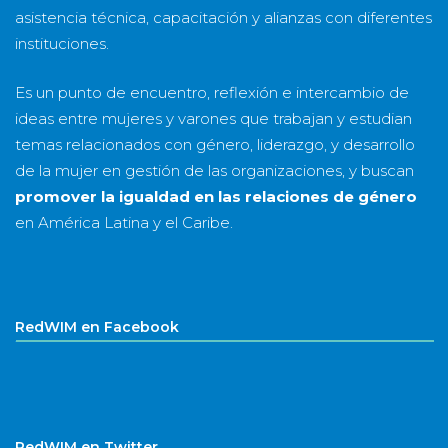
asistencia técnica, capacitación y alianzas con diferentes
instituciones.
Es un punto de encuentro, reflexión e intercambio de
ideas entre mujeres y varones que trabajan y estudian
temas relacionados con género, liderazgo, y desarrollo
de la mujer en gestión de las organizaciones, y buscan
promover la igualdad en las relaciones de género
en América Latina y el Caribe.
RedWIM en Facebook
RedWIM en Twitter