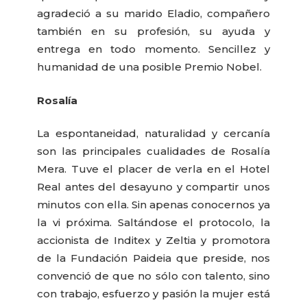
agradeció a su marido Eladio, compañero
también en su profesión, su ayuda y
entrega en todo momento. Sencillez y
humanidad de una posible Premio Nobel.
Rosalía
La espontaneidad, naturalidad y cercanía
son las principales cualidades de Rosalía
Mera. Tuve el placer de verla en el Hotel
Real antes del desayuno y compartir unos
minutos con ella. Sin apenas conocernos ya
la vi próxima. Saltándose el protocolo, la
accionista de Inditex y Zeltia y promotora
de la Fundación Paideia que preside, nos
convenció de que no sólo con talento, sino
con trabajo, esfuerzo y pasión la mujer está