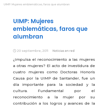
UIMP: Mujeres emblemáticas, faros que alumbran
UIMP: Mujeres
emblemáticas, faros que
alumbran
20 septiembre, 2011
Noticias en red
¿Impulsa el reconocimiento a las mujeres
a otras mujeres? El acto de investidura de
cuatro mujeres como Doctoras Honoris
Causa por la UIMP de Santander, fue un
día importante para la sociedad y la
cultura. Fundamental por el
reconocimiento a la mujer por su
contribución a los logros y avances de la