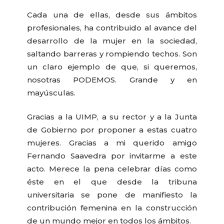
Cada una de ellas, desde sus ámbitos
profesionales, ha contribuido al avance del
desarrollo de la mujer en la sociedad,
saltando barreras y rompiendo techos. Son
un claro ejemplo de que, si queremos,
nosotras PODEMOS. Grande y en
mayúsculas.
Gracias a la UIMP, a su rector y a la Junta
de Gobierno por proponer a estas cuatro
mujeres. Gracias a mi querido amigo
Fernando Saavedra por invitarme a este
acto. Merece la pena celebrar días como
éste en el que desde la tribuna
universitaria se pone de manifiesto la
contribución femenina en la construcción
de un mundo mejor en todos los ámbitos.