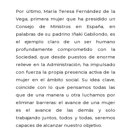
Por último, María Teresa Fernández de la
Vega, primera mujer que ha presidido un
Consejo de Ministros en España, en
palabras de su padrino Iñaki Gabilondo, es
el ejemplo claro de un ser humano
profundamente comprometido con la
Sociedad, que desde puestos de enorme
relieve en la Administración, ha impulsado
con fuerza la propia presencia activa de la
mujer en el ámbito social. Su idea clave,
coincide con lo que pensamos todas las
que de una manera u otra luchamos por
eliminar barreras: el avance de una mujer
es el avance de las demás y solo
trabajando juntos, todos y todas, seremos
capaces de alcanzar nuestro objetivo.