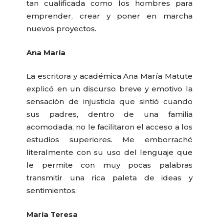
tan cualificada como los hombres para
emprender, crear y poner en marcha
nuevos proyectos.
Ana María
La escritora y académica Ana María Matute
explicó en un discurso breve y emotivo la
sensación de injusticia que sintió cuando
sus padres, dentro de una familia
acomodada, no le facilitaron el acceso a los
estudios superiores. Me emborraché
literalmente con su uso del lenguaje que
le permite con muy pocas palabras
transmitir una rica paleta de ideas y
sentimientos.
María Teresa