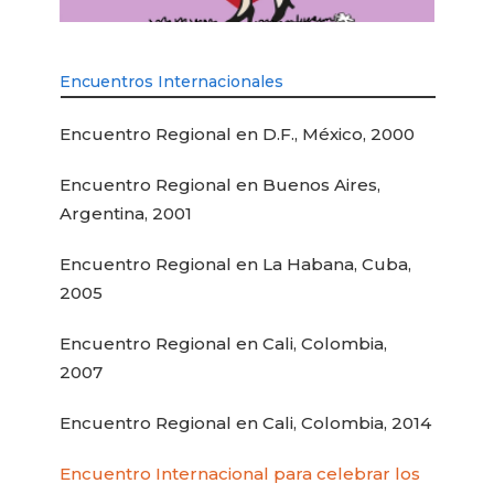
Encuentros Internacionales
Encuentro Regional en D.F., México, 2000
Encuentro Regional en Buenos Aires,
Argentina, 2001
Encuentro Regional en La Habana, Cuba,
2005
Encuentro Regional en Cali, Colombia,
2007
Encuentro Regional en Cali, Colombia, 2014
Encuentro Internacional para celebrar los