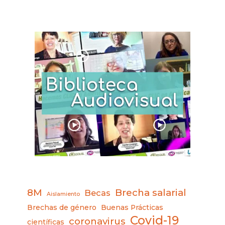
8M
Brecha salarial
Becas
Aislamiento
Brechas de género
Buenas Prácticas
Covid-19
coronavirus
científicas