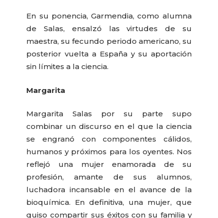
En su ponencia, Garmendia, como alumna
de Salas, ensalzó las virtudes de su
maestra, su fecundo periodo americano, su
posterior vuelta a España y su aportación
sin límites a la ciencia.
Margarita
Margarita Salas por su parte supo
combinar un discurso en el que la ciencia
se engranó con componentes cálidos,
humanos y próximos para los oyentes. Nos
reflejó una mujer enamorada de su
profesión, amante de sus alumnos,
luchadora incansable en el avance de la
bioquímica. En definitiva, una mujer, que
quiso compartir sus éxitos con su familia y