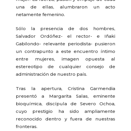
una de ellas, alumbraron un acto
netamente femenino.
Sólo la presencia de dos hombres,
Salvador Ordóñez- el rector- e Iñaki
Gabilondo- relevante periodista- pusieron
un contrapunto a este encuentro íntimo
entre mujeres, imagen opuesta al
estereotipo de cualquier consejo de
administración de nuestro país.
Tras la apertura, Cristina Garmendia
presentó a Margarita Salas, eminente
bioquímica, discípula de Severo Ochoa,
cuyo prestigio ha sido ampliamente
reconocido dentro y fuera de nuestras
fronteras.