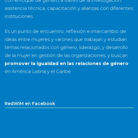
con enfoque de género a través de la investigación,
asistencia técnica, capacitación y alianzas con diferentes
instituciones.
Es un punto de encuentro, reflexión e intercambio de
ideas entre mujeres y varones que trabajan y estudian
temas relacionados con género, liderazgo, y desarrollo
de la mujer en gestión de las organizaciones, y buscan
promover la igualdad en las relaciones de género
en América Latina y el Caribe.
RedWIM en Facebook