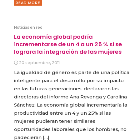
READ MORE
Noticias en red
La economía global podría
incrementarse de un 4 a un 25 % si se
lograra la integración de las mujeres
20 septiembre, 2011
La igualdad de género es parte de una política
inteligente para el desarrollo por su impacto
en las futuras generaciones, declararon las
directoras del informe Ana Revenga y Carolina
Sánchez. La economía global incrementaría la
productividad entre un 4 y un 25% si las
mujeres pudieran tener similares
oportunidades laborales que los hombres, no
padecieran […]