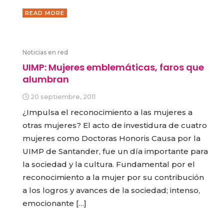
READ MORE
Noticias en red
UIMP: Mujeres emblemáticas, faros que
alumbran
20 septiembre, 2011
¿Impulsa el reconocimiento a las mujeres a
otras mujeres? El acto de investidura de cuatro
mujeres como Doctoras Honoris Causa por la
UIMP de Santander, fue un día importante para
la sociedad y la cultura. Fundamental por el
reconocimiento a la mujer por su contribución
a los logros y avances de la sociedad; intenso,
emocionante […]