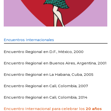
Encuentros Internacionales
Encuentro Regional en D.F., México, 2000
Encuentro Regional en Buenos Aires, Argentina, 2001
Encuentro Regional en La Habana, Cuba, 2005
Encuentro Regional en Cali, Colombia, 2007
Encuentro Regional en Cali, Colombia, 2014
Encuentro Internacional para celebrar los
20 años