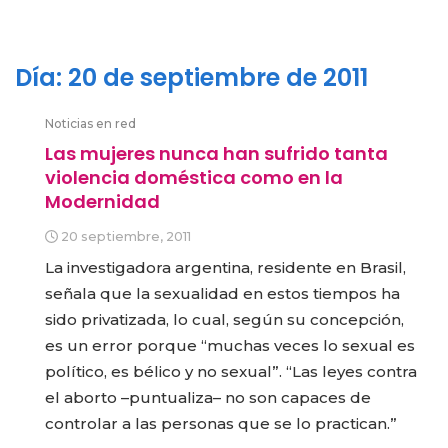
Día:
20 de septiembre de 2011
Noticias en red
Las mujeres nunca han sufrido tanta
violencia doméstica como en la
Modernidad
20 septiembre, 2011
La investigadora argentina, residente en Brasil,
señala que la sexualidad en estos tiempos ha
sido privatizada, lo cual, según su concepción,
es un error porque “muchas veces lo sexual es
político, es bélico y no sexual”. “Las leyes contra
el aborto –puntualiza– no son capaces de
controlar a las personas que se lo practican.”