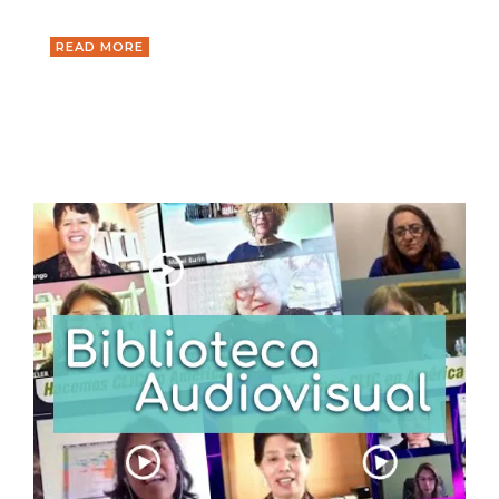
READ MORE