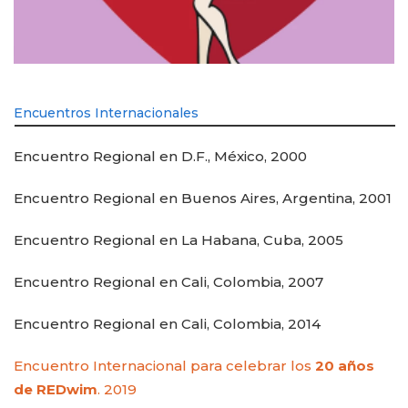
Encuentros Internacionales
Encuentro Regional en D.F., México, 2000
Encuentro Regional en Buenos Aires, Argentina, 2001
Encuentro Regional en La Habana, Cuba, 2005
Encuentro Regional en Cali, Colombia, 2007
Encuentro Regional en Cali, Colombia, 2014
Encuentro Internacional para celebrar los
20 años
de REDwim
. 2019