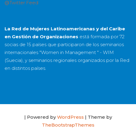
@Twitter Feed
La Red de Mujeres Latinoamericanas y del Caribe
en Gestión de Organizaciones
está formada por
72
socias
de
15 países
que participaron de los seminarios
internacionales "Women in Management " - WIM
(Suecia), y seminarios regionales organizados por la Red
en distintos países.
| Powered by
WordPress
| Theme by
TheBootstrapThemes