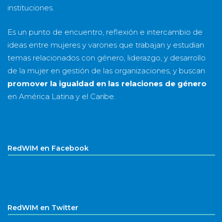
instituciones.
Es un punto de encuentro, reflexión e intercambio de
ideas entre mujeres y varones que trabajan y estudian
temas relacionados con género, liderazgo, y desarrollo
de la mujer en gestión de las organizaciones, y buscan
promover la igualdad en las relaciones de género
en América Latina y el Caribe.
RedWIM en Facebook
RedWIM en Twitter