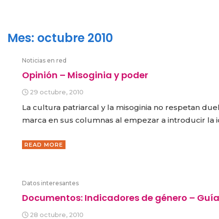
Mes:
octubre 2010
Noticias en red
Opinión – Misoginia y poder
29 octubre, 2010
La cultura patriarcal y la misoginia no respetan duelo
marca en sus columnas al empezar a introducir la i
READ MORE
Datos interesantes
Documentos: Indicadores de género – Guía
28 octubre, 2010