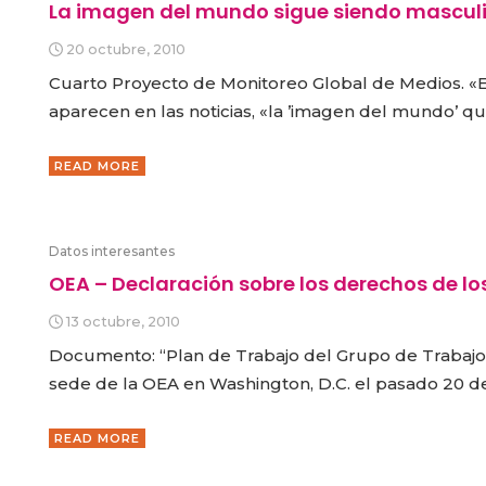
La imagen del mundo sigue siendo mascul
20 octubre, 2010
Cuarto Proyecto de Monitoreo Global de Medios. «En
aparecen en las noticias, «la ’imagen del mundo’ 
READ MORE
Datos interesantes
OEA – Declaración sobre los derechos de lo
13 octubre, 2010
Documento: “Plan de Trabajo del Grupo de Trabajo 
sede de la OEA en Washington, D.C. el pasado 20 d
READ MORE