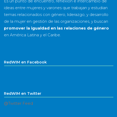
Es un punto de encuentro, reflexión e intercambio de
ideas entre mujeres y varones que trabajan y estudian
temas relacionados con género, liderazgo, y desarrollo
de la mujer en gestión de las organizaciones, y buscan
promover la igualdad en las relaciones de género
en América Latina y el Caribe.
RedWIM en Facebook
RedWIM en Twitter
@Twitter Feed