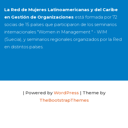
La Red de Mujeres Latinoamericanas y del Caribe
en Gestión de Organizaciones
está formada por
72
socias
de
15 países
que participaron de los seminarios
internacionales "Women in Management " - WIM
(Suecia), y seminarios regionales organizados por la Red
en distintos países.
| Powered by
WordPress
| Theme by
TheBootstrapThemes