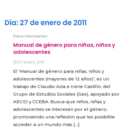
Día:
27 de enero de 2011
Datos interesantes
Manual de género para niñas, niños y
adolescentes
27 enero, 2011
El ‘Manual de género para niñas, niños y
adolescentes (mayores de 12 años)’, es un
trabajo de Claudio Azia e Irene Castillo, del
Grupo de Estudios Sociales (Ges), apoyado por
AECID y CCEBA. Busca que niños, niñas y
adolescentes se interesen por el género,
promoviendo una reflexión que les posibilite
acceder a un mundo más […]