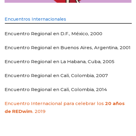
Encuentros Internacionales
Encuentro Regional en D.F., México, 2000
Encuentro Regional en Buenos Aires, Argentina, 2001
Encuentro Regional en La Habana, Cuba, 2005
Encuentro Regional en Cali, Colombia, 2007
Encuentro Regional en Cali, Colombia, 2014
Encuentro Internacional para celebrar los
20 años
de REDwim
. 2019