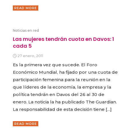
READ MORE
Noticias en red
Las mujeres tendrán cuota en Davos: 1
cada 5
27 enero, 2011
Es la primera vez que sucede. El Foro
Económico Mundial, ha fijado por una cuota de
participación femenina para la reunión en la
que líderes de la economía, la empresa y la
política tendrán en Davos del 26 al 30 de
enero. La noticia la ha publicado The Guardian.
La responsabilidad de esta decisión tiene […]
READ MORE