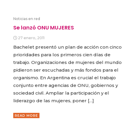
Noticias en red
Se lanzó ONU MUJERES
27 enero, 2011
Bachelet presentó un plan de acción con cinco
prioridades para los primeros cien días de
trabajo. Organizaciones de mujeres del mundo
pidieron ser escuchadas y más fondos para el
organismo. En Argentina es crucial el trabajo
conjunto entre agencias de ONU, gobiernos y
sociedad civil. Ampliar la participación y el
liderazgo de las mujeres, poner […]
READ MORE