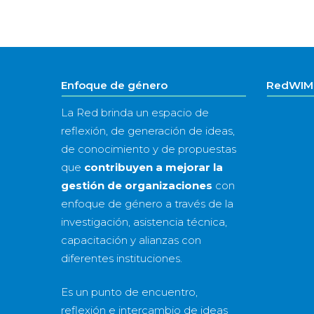
Enfoque de género
RedWIM 
La Red brinda un espacio de
reflexión, de generación de ideas,
de conocimiento y de propuestas
que
contribuyen a mejorar la
gestión de organizaciones
con
enfoque de género a través de la
investigación, asistencia técnica,
capacitación y alianzas con
diferentes instituciones.
Es un punto de encuentro,
reflexión e intercambio de ideas