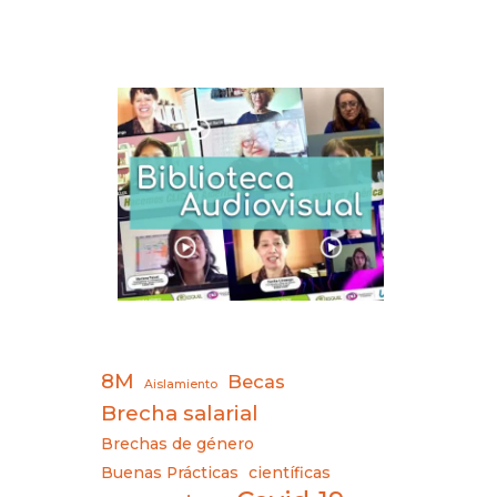
8M
Becas
Aislamiento
Brecha salarial
Brechas de género
Buenas Prácticas
científicas