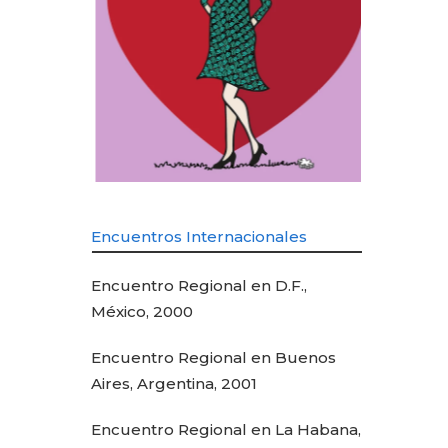
Encuentros Internacionales
Encuentro Regional en D.F.,
México, 2000
Encuentro Regional en Buenos
Aires, Argentina, 2001
Encuentro Regional en La Habana,