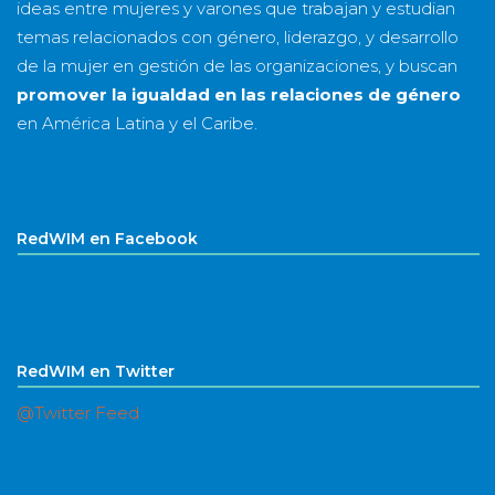
ideas entre mujeres y varones que trabajan y estudian
temas relacionados con género, liderazgo, y desarrollo
de la mujer en gestión de las organizaciones, y buscan
promover la igualdad en las relaciones de género
en América Latina y el Caribe.
RedWIM en Facebook
RedWIM en Twitter
@Twitter Feed