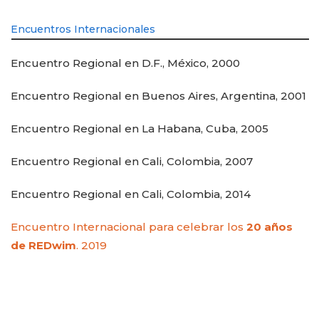
Encuentros Internacionales
Encuentro Regional en D.F., México, 2000
Encuentro Regional en Buenos Aires, Argentina, 2001
Encuentro Regional en La Habana, Cuba, 2005
Encuentro Regional en Cali, Colombia, 2007
Encuentro Regional en Cali, Colombia, 2014
Encuentro Internacional para celebrar los
20 años
de REDwim
. 2019