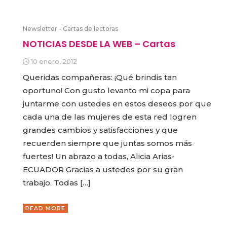
Newsletter - Cartas de lectoras
NOTICIAS DESDE LA WEB – Cartas
10 enero, 2012
Queridas compañeras: ¡Qué brindis tan
oportuno! Con gusto levanto mi copa para
juntarme con ustedes en estos deseos por que
cada una de las mujeres de esta red logren
grandes cambios y satisfacciones y que
recuerden siempre que juntas somos más
fuertes! Un abrazo a todas, Alicia Arias-
ECUADOR Gracias a ustedes por su gran
trabajo. Todas […]
READ MORE