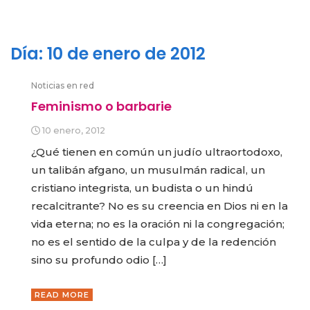
Día:
10 de enero de 2012
Noticias en red
Feminismo o barbarie
10 enero, 2012
¿Qué tienen en común un judío ultraortodoxo,
un talibán afgano, un musulmán radical, un
cristiano integrista, un budista o un hindú
recalcitrante? No es su creencia en Dios ni en la
vida eterna; no es la oración ni la congregación;
no es el sentido de la culpa y de la redención
sino su profundo odio […]
READ MORE