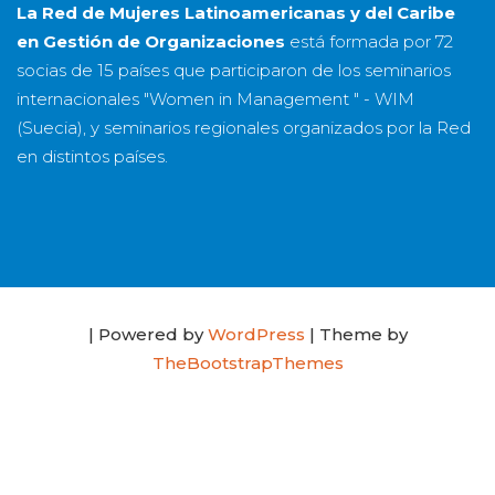
La Red de Mujeres Latinoamericanas y del Caribe
en Gestión de Organizaciones
está formada por
72
socias
de
15 países
que participaron de los seminarios
internacionales "Women in Management " - WIM
(Suecia), y seminarios regionales organizados por la Red
en distintos países.
| Powered by
WordPress
| Theme by
TheBootstrapThemes