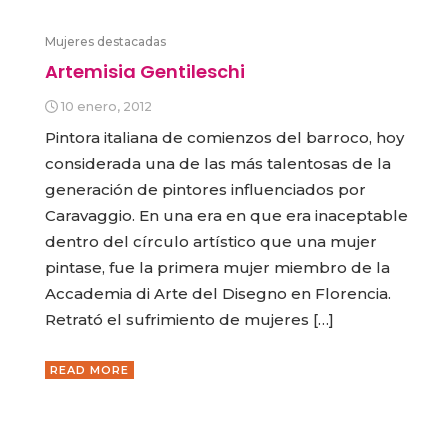
Mujeres destacadas
Artemisia Gentileschi
10 enero, 2012
Pintora italiana de comienzos del barroco, hoy
considerada una de las más talentosas de la
generación de pintores influenciados por
Caravaggio. En una era en que era inaceptable
dentro del círculo artístico que una mujer
pintase, fue la primera mujer miembro de la
Accademia di Arte del Disegno en Florencia.
Retrató el sufrimiento de mujeres […]
READ MORE