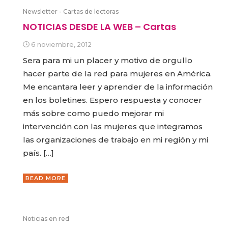
Newsletter - Cartas de lectoras
NOTICIAS DESDE LA WEB – Cartas
6 noviembre, 2012
Sera para mi un placer y motivo de orgullo
hacer parte de la red para mujeres en América.
Me encantara leer y aprender de la información
en los boletines. Espero respuesta y conocer
más sobre como puedo mejorar mi
intervención con las mujeres que integramos
las organizaciones de trabajo en mi región y mi
país. […]
READ MORE
Noticias en red