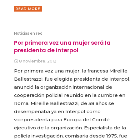
READ MORE
Noticias en red
Por primera vez una mujer será la
presidenta de Interpol
8 noviembre, 2012
Por primera vez una mujer, la francesa Mireille
Ballestrazzi, fue elegida presidenta de Interpol,
anunció la organización internacional de
cooperación policial reunido en la cumbre en
Roma. Mireille Ballestrazzi, de 58 años se
desempeñaba ya en Interpol como
vicepresidenta para Europa del Comité
ejecutivo de la organización. Especialista de la
policía investigación, comisaria desde 1975, fue