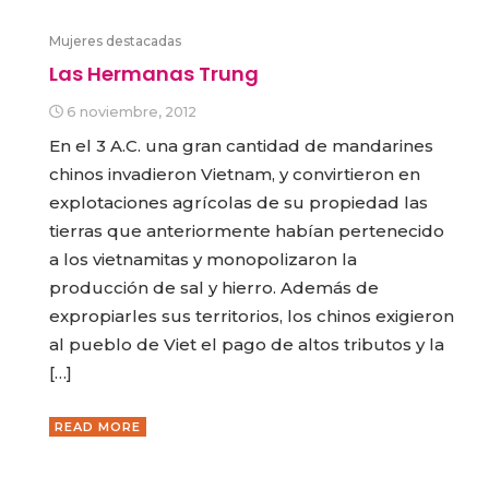
Mujeres destacadas
Las Hermanas Trung
6 noviembre, 2012
En el 3 A.C. una gran cantidad de mandarines
chinos invadieron Vietnam, y convirtieron en
explotaciones agrícolas de su propiedad las
tierras que anteriormente habían pertenecido
a los vietnamitas y monopolizaron la
producción de sal y hierro. Además de
expropiarles sus territorios, los chinos exigieron
al pueblo de Viet el pago de altos tributos y la
[…]
READ MORE