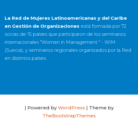
La Red de Mujeres Latinoamericanas y del Caribe
en Gestión de Organizaciones
está formada por
72
socias
de
15 países
que participaron de los seminarios
internacionales "Women in Management " - WIM
(Suecia), y seminarios regionales organizados por la Red
en distintos países.
| Powered by
WordPress
| Theme by
TheBootstrapThemes