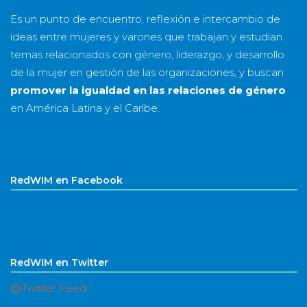
Es un punto de encuentro, reflexión e intercambio de
ideas entre mujeres y varones que trabajan y estudian
temas relacionados con género, liderazgo, y desarrollo
de la mujer en gestión de las organizaciones, y buscan
promover la igualdad en las relaciones de género
en América Latina y el Caribe.
RedWIM en Facebook
RedWIM en Twitter
@Twitter Feed