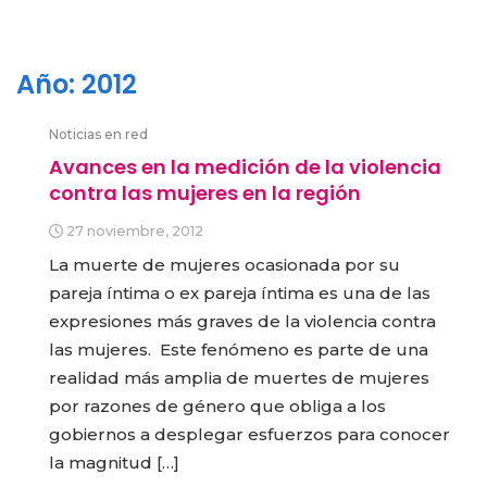
Año:
2012
Noticias en red
Avances en la medición de la violencia
contra las mujeres en la región
27 noviembre, 2012
La muerte de mujeres ocasionada por su
pareja íntima o ex pareja íntima es una de las
expresiones más graves de la violencia contra
las mujeres. Este fenómeno es parte de una
realidad más amplia de muertes de mujeres
por razones de género que obliga a los
gobiernos a desplegar esfuerzos para conocer
la magnitud […]