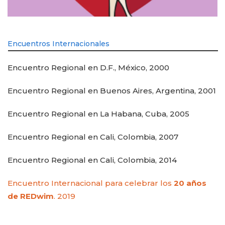
Encuentros Internacionales
Encuentro Regional en D.F., México, 2000
Encuentro Regional en Buenos Aires, Argentina, 2001
Encuentro Regional en La Habana, Cuba, 2005
Encuentro Regional en Cali, Colombia, 2007
Encuentro Regional en Cali, Colombia, 2014
Encuentro Internacional para celebrar los
20 años
de REDwim
. 2019