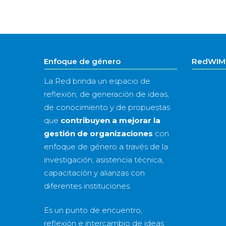
Enfoque de género
RedWIM 
La Red brinda un espacio de
reflexión, de generación de ideas,
de conocimiento y de propuestas
que
contribuyen a mejorar la
gestión de organizaciones
con
enfoque de género a través de la
investigación, asistencia técnica,
capacitación y alianzas con
diferentes instituciones.
Es un punto de encuentro,
reflexión e intercambio de ideas