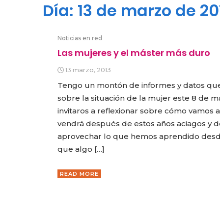
Día:
13 de marzo de 20
Noticias en red
Las mujeres y el máster más duro
13 marzo, 2013
Tengo un montón de informes y datos qu
sobre la situación de la mujer este 8 de m
invitaros a reflexionar sobre cómo vamos 
vendrá después de estos años aciagos y 
aprovechar lo que hemos aprendido des
que algo […]
READ MORE