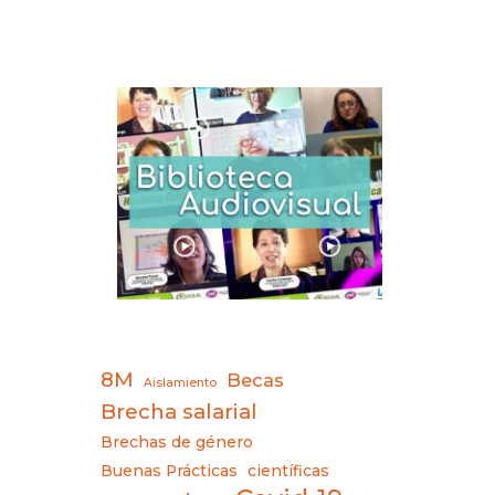
8M
Becas
Aislamiento
Brecha salarial
Brechas de género
Buenas Prácticas
científicas