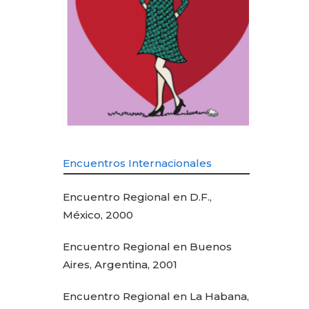
Encuentros Internacionales
Encuentro Regional en D.F.,
México, 2000
Encuentro Regional en Buenos
Aires, Argentina, 2001
Encuentro Regional en La Habana,