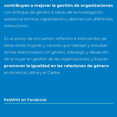
contribuyen a mejorar la gestión de organizaciones
con enfoque de género a través de la investigación,
asistencia técnica, capacitación y alianzas con diferentes
instituciones.
Es un punto de encuentro, reflexión e intercambio de
ideas entre mujeres y varones que trabajan y estudian
temas relacionados con género, liderazgo, y desarrollo
de la mujer en gestión de las organizaciones, y buscan
promover la igualdad en las relaciones de género
en América Latina y el Caribe.
RedWIM en Facebook