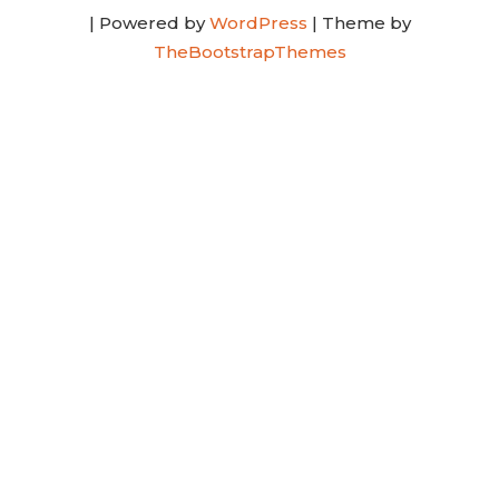
| Powered by
WordPress
| Theme by
TheBootstrapThemes