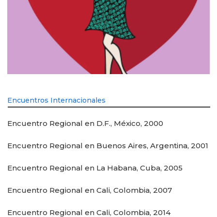
Encuentros Internacionales
Encuentro Regional en D.F., México, 2000
Encuentro Regional en Buenos Aires, Argentina, 2001
Encuentro Regional en La Habana, Cuba, 2005
Encuentro Regional en Cali, Colombia, 2007
Encuentro Regional en Cali, Colombia, 2014