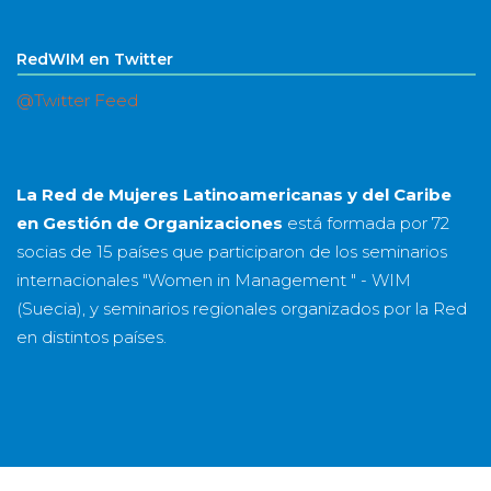
RedWIM en Twitter
@Twitter Feed
La Red de Mujeres Latinoamericanas y del Caribe
en Gestión de Organizaciones
está formada por
72
socias
de
15 países
que participaron de los seminarios
internacionales "Women in Management " - WIM
(Suecia), y seminarios regionales organizados por la Red
en distintos países.