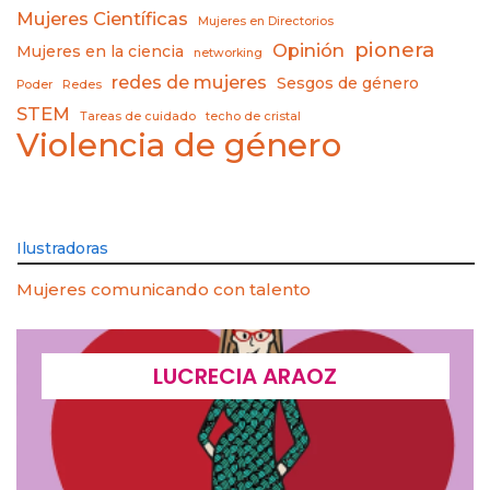
Mujeres Científicas
Mujeres en Directorios
pionera
Opinión
Mujeres en la ciencia
networking
redes de mujeres
Sesgos de género
Poder
Redes
STEM
Tareas de cuidado
techo de cristal
Violencia de género
Ilustradoras
Mujeres comunicando con talento
LUCRECIA ARAOZ