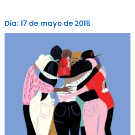
Día:
17 de mayo de 2015