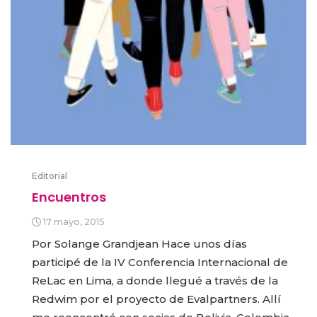
Editorial
Encuentros
17 mayo, 2015
Por Solange Grandjean Hace unos días
participé de la IV Conferencia Internacional de
ReLac en Lima, a donde llegué a través de la
Redwim por el proyecto de Evalpartners. Allí