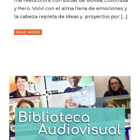
me reencontré con socias de Bolivia, Colombia
y Perú. Volví con el alma llena de emociones y
la cabeza repleta de ideas y proyectos por […]
READ MORE