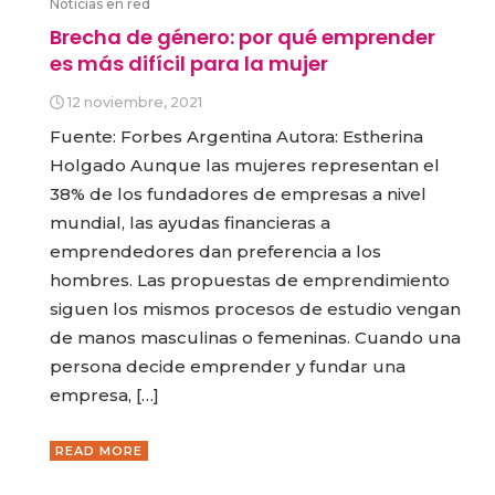
Noticias en red
Brecha de género: por qué emprender
es más difícil para la mujer
12 noviembre, 2021
Fuente: Forbes Argentina Autora: Estherina
Holgado Aunque las mujeres representan el
38% de los fundadores de empresas a nivel
mundial, las ayudas financieras a
emprendedores dan preferencia a los
hombres. Las propuestas de emprendimiento
siguen los mismos procesos de estudio vengan
de manos masculinas o femeninas. Cuando una
persona decide emprender y fundar una
empresa, […]
READ MORE