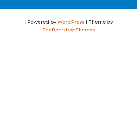
| Powered by
WordPress
| Theme by
TheBootstrapThemes