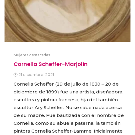
Mujeres destacadas
Cornelia Scheffer-Marjolin
21 diciembre, 2021
Cornelia Scheffer (29 de julio de 1830 – 20 de
diciembre de 1899) fue una artista, diseñadora,
escultora y pintora francesa, hija del también
escultor Ary Scheffer. No se sabe nada acerca
de su madre. Fue bautizada con el nombre de
Cornelia, como su abuela paterna, la también
pintora Cornelia Scheffer-Lamme. Inicialmente,