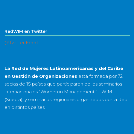
RedWIM en Twitter
@Twitter Feed
La Red de Mujeres Latinoamericanas y del Caribe
en Gestión de Organizaciones
está formada por
72
socias
de
15 países
que participaron de los seminarios
internacionales "Women in Management " - WIM
(Suecia), y seminarios regionales organizados por la Red
en distintos países.