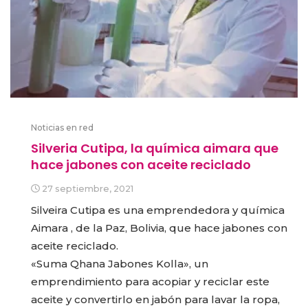
Noticias en red
Silveria Cutipa, la química aimara que
hace jabones con aceite reciclado
27 septiembre, 2021
Silveira Cutipa es una emprendedora y química
Aimara , de la Paz, Bolivia, que hace jabones con
aceite reciclado.
«Suma Qhana Jabones Kolla», un
emprendimiento para acopiar y reciclar este
aceite y convertirlo en jabón para lavar la ropa,