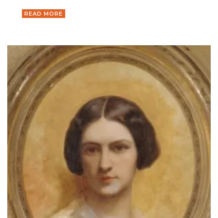
READ MORE