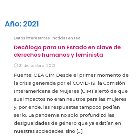
Año:
2021
Datos interesantes
Noticias en red
Decálogo para un Estado en clave de
derechos humanos y feminista
21 diciembre, 2021
Fuente: OEA CIM Desde el primer momento de
la crisis generada por el COVID-19, la Comisión
Interamericana de Mujeres (CIM) alertó de que
sus impactos no eran neutros para las mujeres
y, por ende, las respuestas tampoco podían
serlo. La pandemia no solo profundizó las
desigualdades de género que ya existían en
nuestras sociedades, sino […]