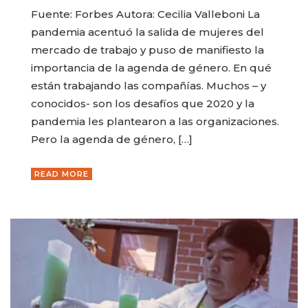
Fuente: Forbes Autora: Cecilia Valleboni La
pandemia acentuó la salida de mujeres del
mercado de trabajo y puso de manifiesto la
importancia de la agenda de género. En qué
están trabajando las compañías. Muchos – y
conocidos- son los desafíos que 2020 y la
pandemia les plantearon a las organizaciones.
Pero la agenda de género, […]
READ MORE