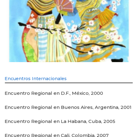
Encuentros Internacionales
Encuentro Regional en D.F., México, 2000
Encuentro Regional en Buenos Aires, Argentina, 2001
Encuentro Regional en La Habana, Cuba, 2005
Encuentro Regional en Cali, Colombia, 2007