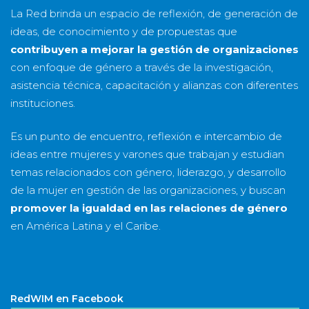
La Red brinda un espacio de reflexión, de generación de
ideas, de conocimiento y de propuestas que
contribuyen a mejorar la gestión de organizaciones
con enfoque de género a través de la investigación,
asistencia técnica, capacitación y alianzas con diferentes
instituciones.
Es un punto de encuentro, reflexión e intercambio de
ideas entre mujeres y varones que trabajan y estudian
temas relacionados con género, liderazgo, y desarrollo
de la mujer en gestión de las organizaciones, y buscan
promover la igualdad en las relaciones de género
en América Latina y el Caribe.
RedWIM en Facebook