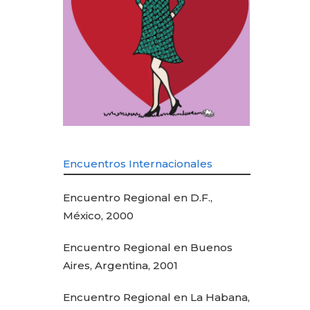
Encuentros Internacionales
Encuentro Regional en D.F.,
México, 2000
Encuentro Regional en Buenos
Aires, Argentina, 2001
Encuentro Regional en La Habana,