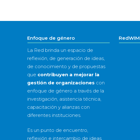
Enfoque de género
RedWIM 
La Red brinda un espacio de
reflexión, de generación de ideas,
de conocimiento y de propuestas
que
contribuyen a mejorar la
gestión de organizaciones
con
enfoque de género a través de la
investigación, asistencia técnica,
capacitación y alianzas con
diferentes instituciones.
Es un punto de encuentro,
reflexión e intercambio de ideas