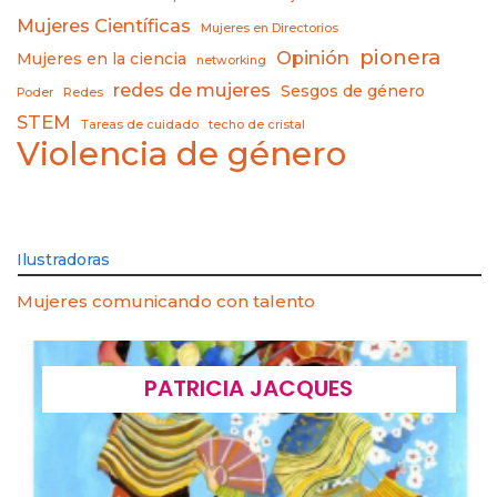
Mujeres Científicas
Mujeres en Directorios
pionera
Opinión
Mujeres en la ciencia
networking
redes de mujeres
Sesgos de género
Poder
Redes
STEM
Tareas de cuidado
techo de cristal
Violencia de género
Ilustradoras
Mujeres comunicando con talento
PATRICIA JACQUES