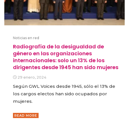
Noticias en red
Radiografía de la desigualdad de
género en las organizaciones
internacionales: solo un 13% de los
dirigentes desde 1945 han sido mujeres
29 enero, 2024
Según GWL Voices desde 1945, sólo el 13% de
los cargos electos han sido ocupados por
mujeres.
READ MORE