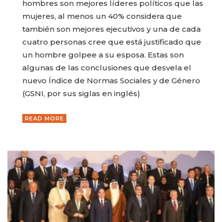
hombres son mejores líderes políticos que las
mujeres, al menos un 40% considera que
también son mejores ejecutivos y una de cada
cuatro personas cree que está justificado que
un hombre golpee a su esposa. Estas son
algunas de las conclusiones que desvela el
nuevo Índice de Normas Sociales y de Género
(GSNI, por sus siglas en inglés)
READ MORE