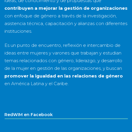
ideas, de conocimiento y de propuestas que
contribuyen a mejorar la gestión de organizaciones
con enfoque de género a través de la investigación,
asistencia técnica, capacitación y alianzas con diferentes
instituciones.
Es un punto de encuentro, reflexión e intercambio de
ideas entre mujeres y varones que trabajan y estudian
temas relacionados con género, liderazgo, y desarrollo
de la mujer en gestión de las organizaciones, y buscan
promover la igualdad en las relaciones de género
en América Latina y el Caribe.
RedWIM en Facebook