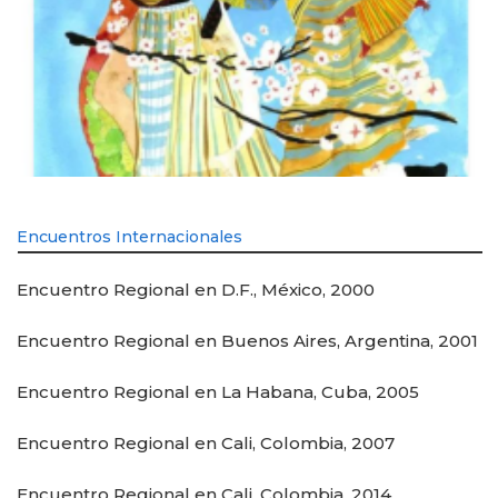
Encuentros Internacionales
Encuentro Regional en D.F., México, 2000
Encuentro Regional en Buenos Aires, Argentina, 2001
Encuentro Regional en La Habana, Cuba, 2005
Encuentro Regional en Cali, Colombia, 2007
Encuentro Regional en Cali, Colombia, 2014