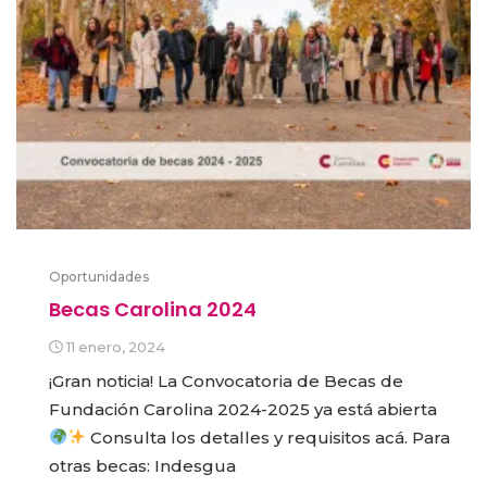
Oportunidades
Becas Carolina 2024
11 enero, 2024
¡Gran noticia! La Convocatoria de Becas de
Fundación Carolina 2024-2025 ya está abierta
Consulta los detalles y requisitos acá. Para
otras becas: Indesgua