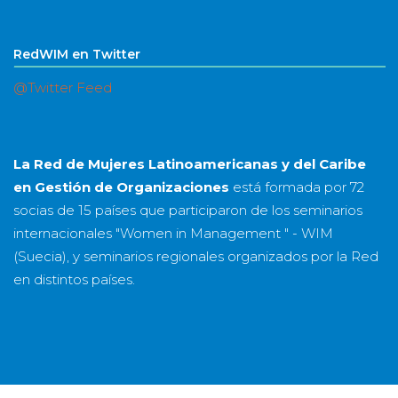
RedWIM en Twitter
@Twitter Feed
La Red de Mujeres Latinoamericanas y del Caribe
en Gestión de Organizaciones
está formada por
72
socias
de
15 países
que participaron de los seminarios
internacionales "Women in Management " - WIM
(Suecia), y seminarios regionales organizados por la Red
en distintos países.