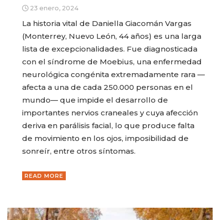
23 enero, 2024
La historia vital de Daniella Giacomán Vargas
(Monterrey, Nuevo León, 44 años) es una larga
lista de excepcionalidades. Fue diagnosticada
con el síndrome de Moebius, una enfermedad
neurológica congénita extremadamente rara —
afecta a una de cada 250.000 personas en el
mundo— que impide el desarrollo de
importantes nervios craneales y cuya afección
deriva en parálisis facial, lo que produce falta
de movimiento en los ojos, imposibilidad de
sonreír, entre otros síntomas.
READ MORE