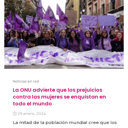
Noticias en red
La ONU advierte que los prejuicios
contra las mujeres se enquistan en
todo el mundo
29 enero, 2024
La mitad de la población mundial cree que los