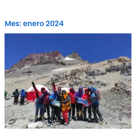
Mes:
enero 2024