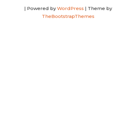
| Powered by
WordPress
| Theme by
TheBootstrapThemes