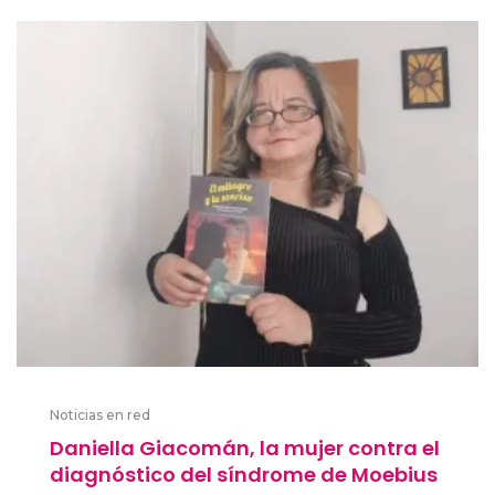
Noticias en red
Daniella Giacomán, la mujer contra el
diagnóstico del síndrome de Moebius