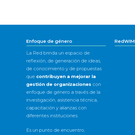
Enfoque de género
RedWIM 
La Red brinda un espacio de
reflexión, de generación de ideas,
de conocimiento y de propuestas
que
contribuyen a mejorar la
gestión de organizaciones
con
enfoque de género a través de la
investigación, asistencia técnica,
capacitación y alianzas con
diferentes instituciones.
Es un punto de encuentro,