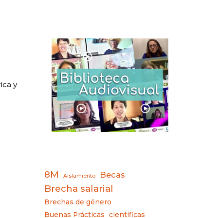
ica y
8M
Becas
Aislamiento
Brecha salarial
Brechas de género
Buenas Prácticas
científicas