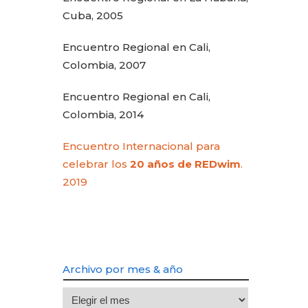
Cuba, 2005
Encuentro Regional en Cali,
Colombia, 2007
Encuentro Regional en Cali,
Colombia, 2014
Encuentro Internacional para
celebrar los
20 años de REDwim
.
2019
Archivo por mes & año
Archivo