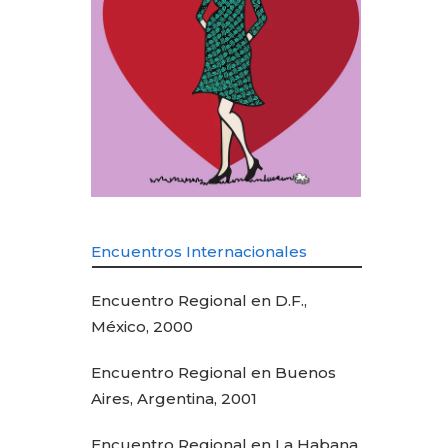
Encuentros Internacionales
Encuentro Regional en D.F.,
México, 2000
Encuentro Regional en Buenos
Aires, Argentina, 2001
Encuentro Regional en La Habana,