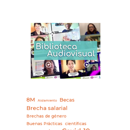
8M
Becas
Aislamiento
Brecha salarial
Brechas de género
Buenas Prácticas
científicas