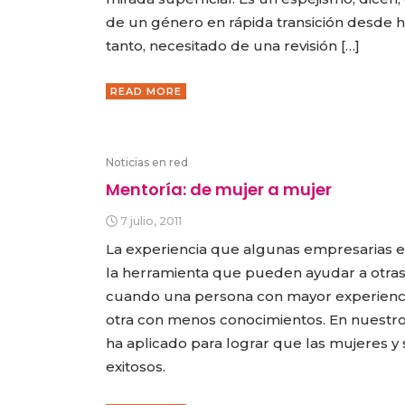
de un género en rápida transición desde h
tanto, necesitado de una revisión […]
READ MORE
Noticias en red
Mentoría: de mujer a mujer
7 julio, 2011
La experiencia que algunas empresarias e
la herramienta que pueden ayudar a otras
cuando una persona con mayor experiencia
otra con menos conocimientos. En nuestro
ha aplicado para lograr que las mujeres y
exitosos.