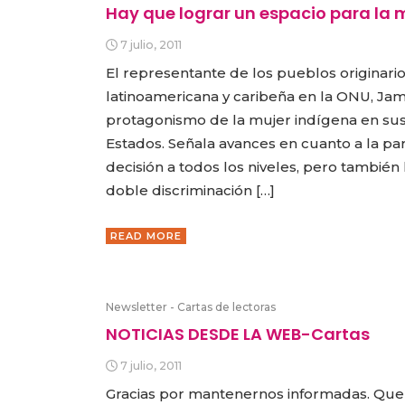
Hay que lograr un espacio para la 
7 julio, 2011
El representante de los pueblos originario
latinoamericana y caribeña en la ONU, Jam
protagonismo de la mujer indígena en su
Estados. Señala avances en cuanto a la par
decisión a todos los niveles, pero también 
doble discriminación […]
READ MORE
Newsletter - Cartas de lectoras
NOTICIAS DESDE LA WEB-Cartas
7 julio, 2011
Gracias por mantenernos informadas. Qu