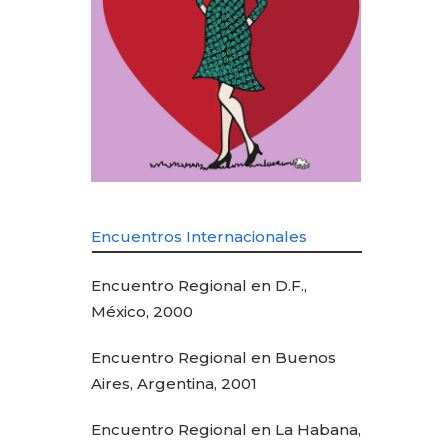
Encuentros Internacionales
Encuentro Regional en D.F.,
México, 2000
Encuentro Regional en Buenos
Aires, Argentina, 2001
Encuentro Regional en La Habana,