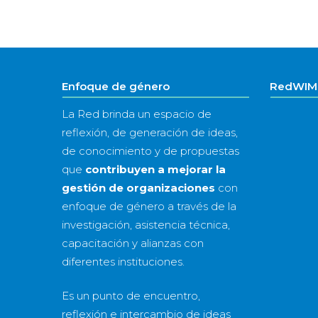
Enfoque de género
RedWIM 
La Red brinda un espacio de
reflexión, de generación de ideas,
de conocimiento y de propuestas
que
contribuyen a mejorar la
gestión de organizaciones
con
enfoque de género a través de la
investigación, asistencia técnica,
capacitación y alianzas con
diferentes instituciones.
Es un punto de encuentro,
reflexión e intercambio de ideas