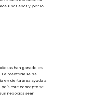
ace unos años y, por lo
xitosas han ganado, es
. La mentoría se da
 en cierta área ayuda a
 país este concepto se
 sus negocios sean