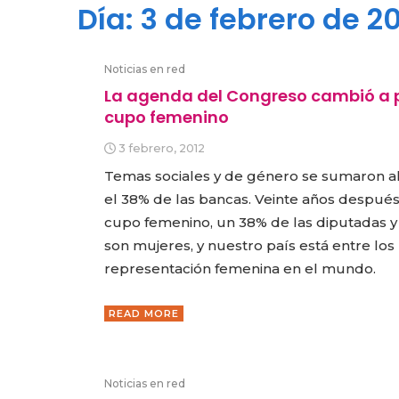
Día:
3 de febrero de 20
Noticias en red
La agenda del Congreso cambió a pa
cupo femenino
3 febrero, 2012
Temas sociales y de género se sumaron al
el 38% de las bancas. Veinte años después
cupo femenino, un 38% de las diputadas y
son mujeres, y nuestro país está entre lo
representación femenina en el mundo.
READ MORE
Noticias en red