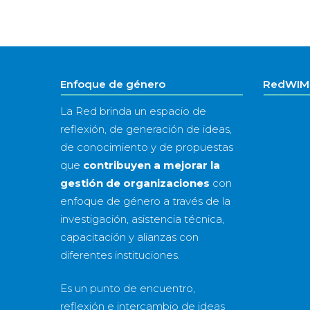
Enfoque de género
RedWIM 
La Red brinda un espacio de
reflexión, de generación de ideas,
de conocimiento y de propuestas
que
contribuyen a mejorar la
gestión de organizaciones
con
enfoque de género a través de la
investigación, asistencia técnica,
capacitación y alianzas con
diferentes instituciones.
Es un punto de encuentro,
reflexión e intercambio de ideas