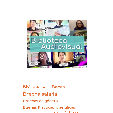
8M
Becas
Aislamiento
Brecha salarial
Brechas de género
Buenas Prácticas
científicas