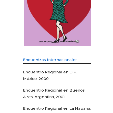
Encuentros Internacionales
Encuentro Regional en D.F.,
México, 2000
Encuentro Regional en Buenos
Aires, Argentina, 2001
Encuentro Regional en La Habana,