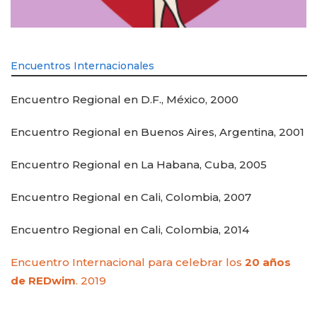
Encuentros Internacionales
Encuentro Regional en D.F., México, 2000
Encuentro Regional en Buenos Aires, Argentina, 2001
Encuentro Regional en La Habana, Cuba, 2005
Encuentro Regional en Cali, Colombia, 2007
Encuentro Regional en Cali, Colombia, 2014
Encuentro Internacional para celebrar los
20 años
de REDwim
. 2019