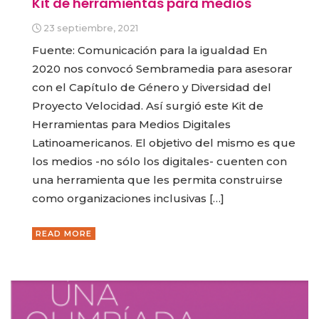
Kit de herramientas para medios
23 septiembre, 2021
Fuente: Comunicación para la igualdad En
2020 nos convocó Sembramedia para asesorar
con el Capítulo de Género y Diversidad del
Proyecto Velocidad. Así surgió este Kit de
Herramientas para Medios Digitales
Latinoamericanos. El objetivo del mismo es que
los medios -no sólo los digitales- cuenten con
una herramienta que les permita construirse
como organizaciones inclusivas […]
READ MORE