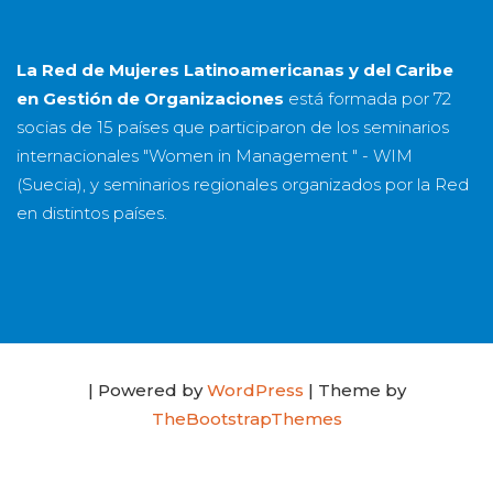
La Red de Mujeres Latinoamericanas y del Caribe
en Gestión de Organizaciones
está formada por
72
socias
de
15 países
que participaron de los seminarios
internacionales "Women in Management " - WIM
(Suecia), y seminarios regionales organizados por la Red
en distintos países.
| Powered by
WordPress
| Theme by
TheBootstrapThemes