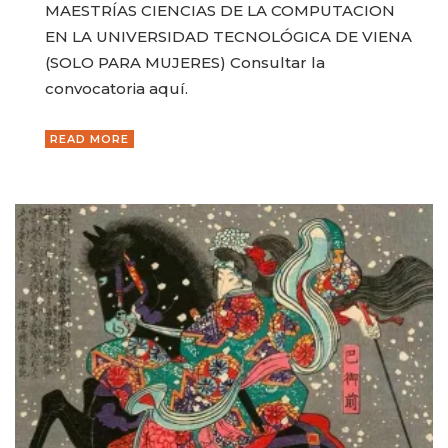
MAESTRÍAS CIENCIAS DE LA COMPUTACION
EN LA UNIVERSIDAD TECNOLÓGICA DE VIENA
(SOLO PARA MUJERES) Consultar la
convocatoria aquí.
READ MORE