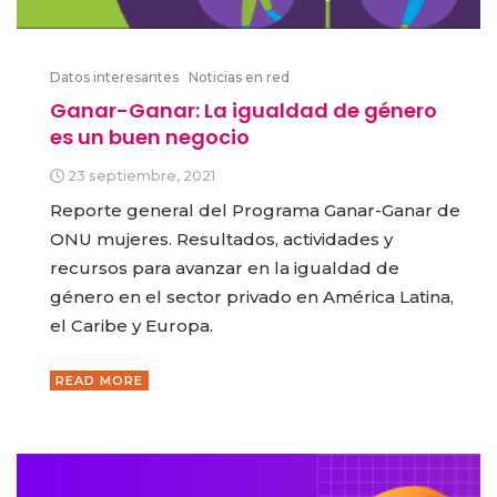
Datos interesantes
Noticias en red
Ganar-Ganar: La igualdad de género
es un buen negocio
23 septiembre, 2021
Reporte general del Programa Ganar-Ganar de
ONU mujeres. Resultados, actividades y
recursos para avanzar en la igualdad de
género en el sector privado en América Latina,
el Caribe y Europa.
READ MORE