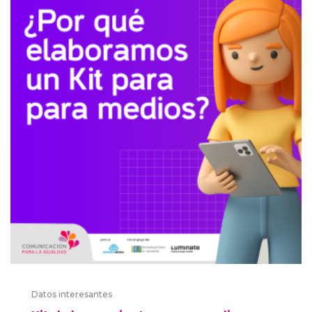
Datos interesantes