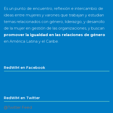
Es un punto de encuentro, reflexión e intercambio de
ideas entre mujeres y varones que trabajan y estudian
temas relacionados con género, liderazgo, y desarrollo
de la mujer en gestión de las organizaciones, y buscan
promover la igualdad en las relaciones de género
en América Latina y el Caribe.
RedWIM en Facebook
RedWIM en Twitter
@Twitter Feed