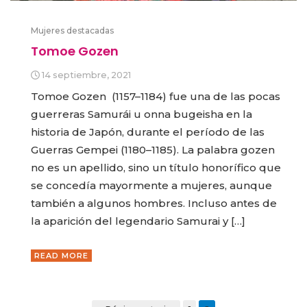
Mujeres destacadas
Tomoe Gozen
14 septiembre, 2021
Tomoe Gozen (1157–1184) fue una de las pocas
guerreras Samurái u onna bugeisha en la
historia de Japón, durante el período de las
Guerras Gempei (1180–1185). La palabra gozen
no es un apellido, sino un título honorífico que
se concedía mayormente a mujeres, aunque
también a algunos hombres. Incluso antes de
la aparición del legendario Samurai y […]
READ MORE