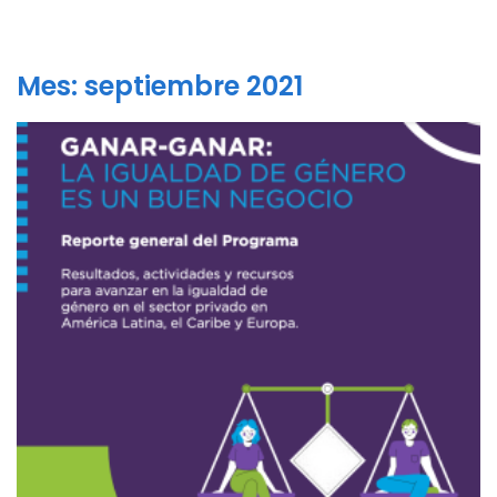
Mes:
septiembre 2021