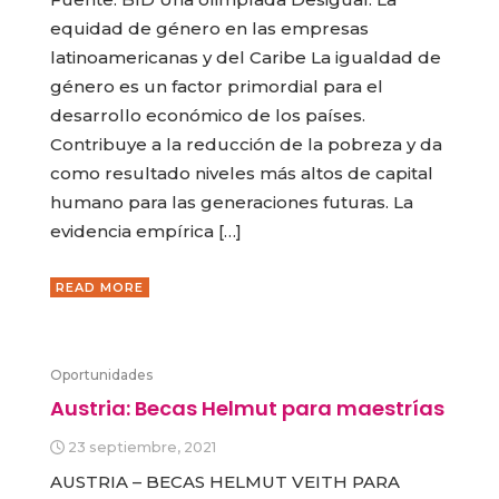
equidad de género en las empresas
latinoamericanas y del Caribe La igualdad de
género es un factor primordial para el
desarrollo económico de los países.
Contribuye a la reducción de la pobreza y da
como resultado niveles más altos de capital
humano para las generaciones futuras. La
evidencia empírica […]
READ MORE
Oportunidades
Austria: Becas Helmut para maestrías
23 septiembre, 2021
AUSTRIA – BECAS HELMUT VEITH PARA