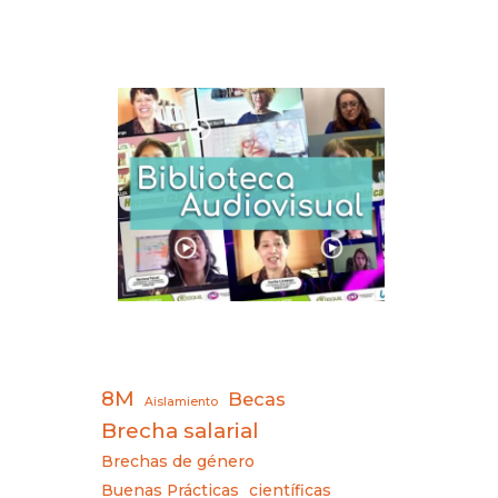
8M
Becas
Aislamiento
Brecha salarial
Brechas de género
Buenas Prácticas
científicas