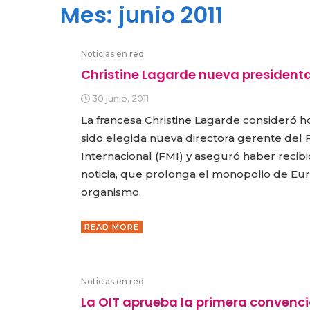
Mes:
junio 2011
Noticias en red
Christine Lagarde nueva presidenta
30 junio, 2011
La francesa Christine Lagarde consideró 
sido elegida nueva directora gerente del
Internacional (FMI) y aseguró haber recib
noticia, que prolonga el monopolio de Eur
organismo.
READ MORE
Noticias en red
La OIT aprueba la primera convenci