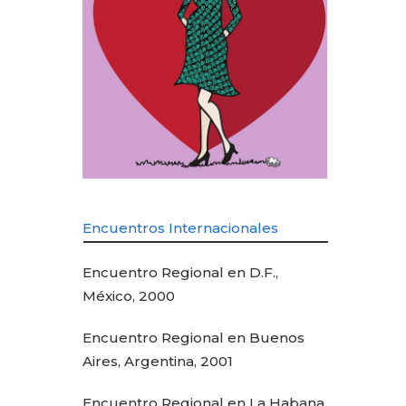
Encuentros Internacionales
Encuentro Regional en D.F.,
México, 2000
Encuentro Regional en Buenos
Aires, Argentina, 2001
Encuentro Regional en La Habana,