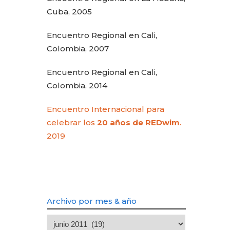
Cuba, 2005
Encuentro Regional en Cali,
Colombia, 2007
Encuentro Regional en Cali,
Colombia, 2014
Encuentro Internacional para
celebrar los
20 años de REDwim
.
2019
Archivo por mes & año
Archivo