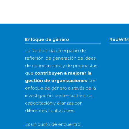
Enfoque de género
RedWIM 
La Red brinda un espacio de
reflexión, de generación de ideas,
de conocimiento y de propuestas
que
contribuyen a mejorar la
gestión de organizaciones
con
enfoque de género a través de la
investigación, asistencia técnica,
capacitación y alianzas con
diferentes instituciones.
Es un punto de encuentro,