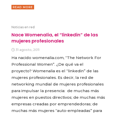
READ MORE
Noticias en red
Nace Womenalia, el “linkedin” de las
mujeres profesionales
31 agosto, 2011
Ha nacido womenalia.com, “The Network For
Professional Women”. ¿De qué va el
proyecto? Womenalia es el “linkedin” de las
mujeres profesionales. Es decir, la red de
networking mundial de mujeres profesionales
para impulsar la presencia: de muchas más
mujeres en puestos directivos; de muchas más
empresas creadas por emprendedoras; de
muchas más mujeres “auto-empleadas” para