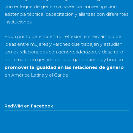
con enfoque de género a través de la investigación,
asistencia técnica, capacitación y alianzas con diferentes
instituciones.
Es un punto de encuentro, reflexión e intercambio de
ideas entre mujeres y varones que trabajan y estudian
temas relacionados con género, liderazgo, y desarrollo
de la mujer en gestión de las organizaciones, y buscan
promover la igualdad en las relaciones de género
en América Latina y el Caribe.
RedWIM en Facebook