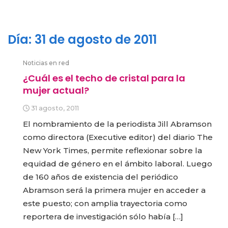
Día:
31 de agosto de 2011
Noticias en red
¿Cuál es el techo de cristal para la
mujer actual?
31 agosto, 2011
El nombramiento de la periodista Jill Abramson
como directora (Executive editor) del diario The
New York Times, permite reflexionar sobre la
equidad de género en el ámbito laboral. Luego
de 160 años de existencia del periódico
Abramson será la primera mujer en acceder a
este puesto; con amplia trayectoria como
reportera de investigación sólo había […]