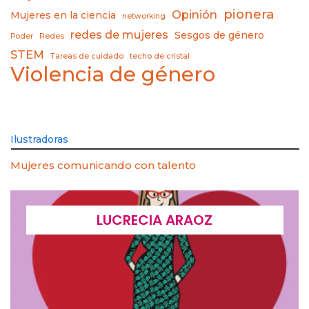
pionera
Opinión
Mujeres en la ciencia
networking
redes de mujeres
Sesgos de género
Poder
Redes
STEM
Tareas de cuidado
techo de cristal
Violencia de género
Ilustradoras
Mujeres comunicando con talento
LUCRECIA ARAOZ