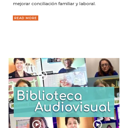
mejorar conciliación familiar y laboral.
READ MORE