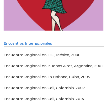
Encuentros Internacionales
Encuentro Regional en D.F., México, 2000
Encuentro Regional en Buenos Aires, Argentina, 2001
Encuentro Regional en La Habana, Cuba, 2005
Encuentro Regional en Cali, Colombia, 2007
Encuentro Regional en Cali, Colombia, 2014