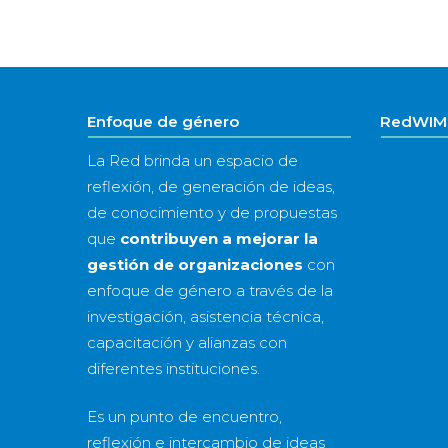
Enfoque de género
RedWIM 
La Red brinda un espacio de
reflexión, de generación de ideas,
de conocimiento y de propuestas
que
contribuyen a mejorar la
gestión de organizaciones
con
enfoque de género a través de la
investigación, asistencia técnica,
capacitación y alianzas con
diferentes instituciones.
Es un punto de encuentro,
reflexión e intercambio de ideas