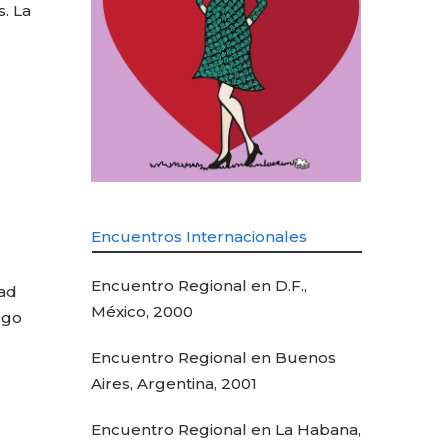
s. La
Encuentros Internacionales
Encuentro Regional en D.F.,
ad
México, 2000
ogo
Encuentro Regional en Buenos
Aires, Argentina, 2001
Encuentro Regional en La Habana,