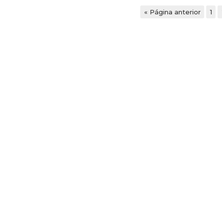
« Página anterior
1